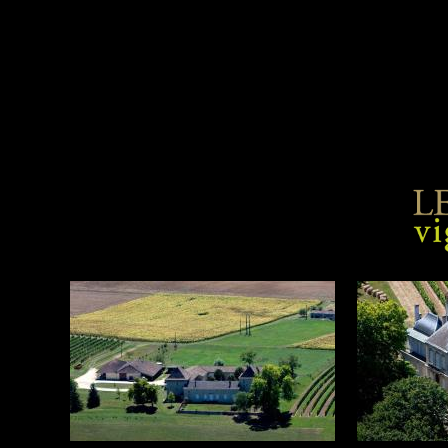
Aller au contenu principal